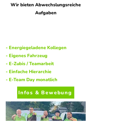
Wir bieten Abwechslungsreiche
Aufgaben
- Energiegeladene Kollegen
- Eigenes Fahrzeug
- E-Zubis / Teamarbeit
- Einfache Hierarchie
- E-Team Day monatlich
Infos & Bewebung