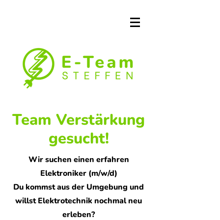
Team Verstärkung
gesucht!
Wir suchen einen erfahren
Elektroniker (m/w/d)
Du kommst aus der Umgebung und
willst Elektrotechnik nochmal neu
erleben?