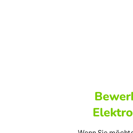
Bewer
Elektro
Wenn Sie möchte