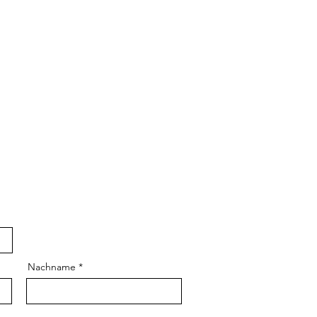
Nachname