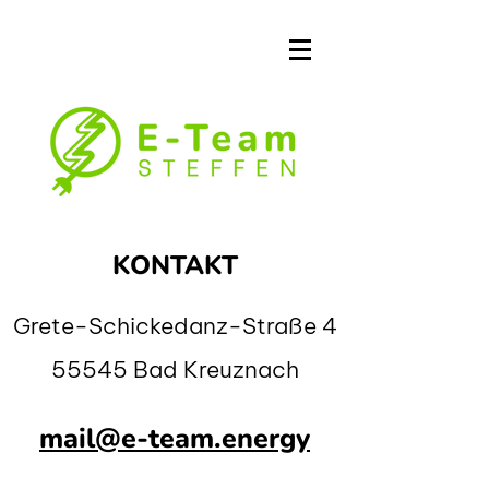
KONTAKT
Grete-Schickedanz-Straße 4
55545 Bad Kreuznach
mail@e-team.energy