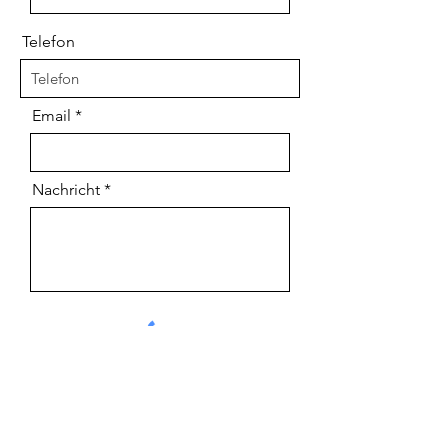
Telefon
Email
Nachricht
Senden