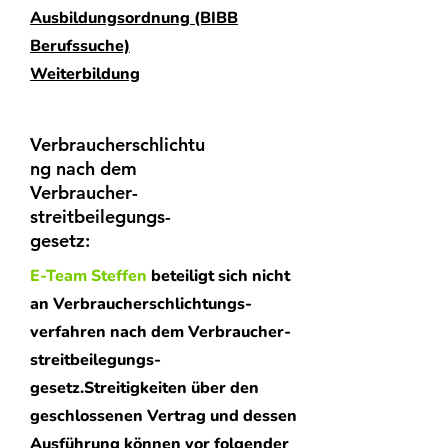
Ausbildungsordnung (BIBB
Berufssuche)
Weiterbildung
Verbraucherschlichtu
ng nach dem
Verbraucher­
streitbeilegungs­
gesetz:
E-Team Steffen
beteiligt sich nicht
an Verbraucher­schlichtungs­
verfahren nach dem Verbraucher­
streitbeilegungs­
gesetz.Streitigkeiten über den
geschlossenen Vertrag und dessen
Ausführung können vor folgender