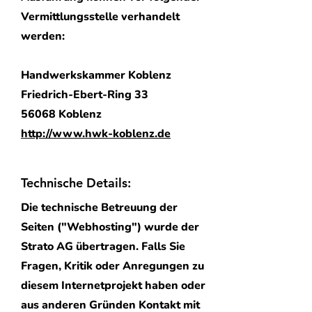
Vermittlungsstelle verhandelt
werden:
Handwerkskammer Koblenz
Friedrich-Ebert-Ring 33
56068 Koblenz
http://www.hwk-koblenz.de
Technische Details:
Die technische Betreuung der
Seiten ("Webhosting") wurde der
Strato AG
übertragen. Falls Sie
Fragen, Kritik oder Anregungen zu
diesem Internetprojekt haben oder
aus anderen Gründen Kontakt mit