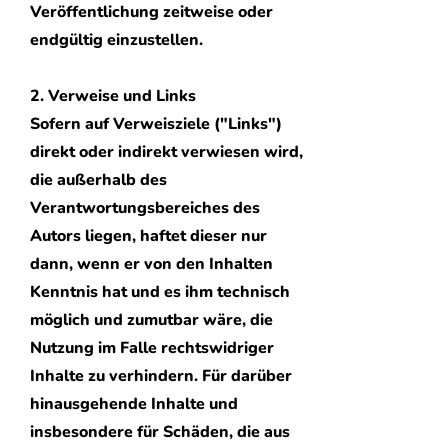
Veröffentlichung zeitweise oder
endgültig einzustellen.
2. Verweise und Links
Sofern auf Verweisziele ("Links")
direkt oder indirekt verwiesen wird,
die außerhalb des
Verantwortungsbereiches des
Autors liegen, haftet dieser nur
dann, wenn er von den Inhalten
Kenntnis hat und es ihm technisch
möglich und zumutbar wäre, die
Nutzung im Falle rechtswidriger
Inhalte zu verhindern. Für darüber
hinausgehende Inhalte und
insbesondere für Schäden, die aus