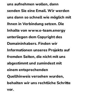
uns aufnehmen wollen, dann
senden Sie eine Email. Wir werden
uns dann so schnell wie möglich mit
Ihnen in Verbindung setzen. Die
Inhalte von
www.e-team.energy
unterliegen dem Copyright des
Domaininhabers. Finden wir
Informationen unseres Projekts auf
fremden Seiten, die nicht mit uns
abgestimmt und zumindest mit
einem entsprechenden
Quellhinweis versehen wurden,
behalten wir uns rechtliche Schritte
vor.