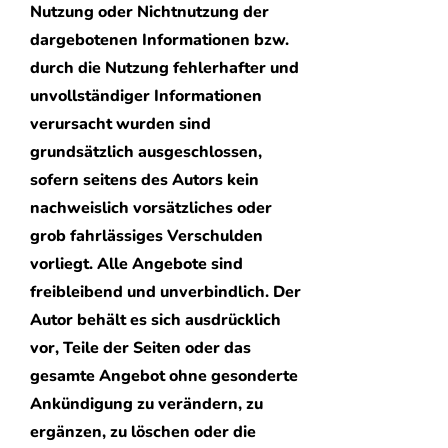
Nutzung oder Nichtnutzung der
dargebotenen Informationen bzw.
durch die Nutzung fehlerhafter und
unvollständiger Informationen
verursacht wurden sind
grundsätzlich ausgeschlossen,
sofern seitens des Autors kein
nachweislich vorsätzliches oder
grob fahrlässiges Verschulden
vorliegt. Alle Angebote sind
freibleibend und unverbindlich. Der
Autor behält es sich ausdrücklich
vor, Teile der Seiten oder das
gesamte Angebot ohne gesonderte
Ankündigung zu verändern, zu
ergänzen, zu löschen oder die