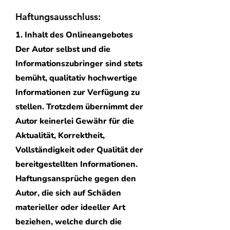
Haftungsausschluss:
1. Inhalt des Onlineangebotes
Der Autor selbst und die
Informationszubringer sind stets
bemüht, qualitativ hochwertige
Informationen zur Verfügung zu
stellen. Trotzdem übernimmt der
Autor keinerlei Gewähr für die
Aktualität, Korrektheit,
Vollständigkeit oder Qualität der
bereitgestellten Informationen.
Haftungsansprüche gegen den
Autor, die sich auf Schäden
materieller oder ideeller Art
beziehen, welche durch die