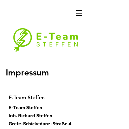
Impressum
E-Team Steffen
E-Team Steffen
Inh. Richard Steffen
Grete-Schickedanz-Straße 4