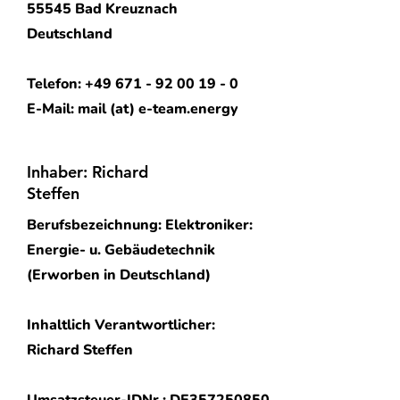
55545 Bad Kreuznach
Deutschland
Telefon: +49 671 - 92 00 19 - 0
E-Mail: mail (at) e-team.energy
Inhaber: Richard
Steffen
Berufsbezeichnung: Elektroniker:
Energie- u. Gebäudetechnik
(Erworben in Deutschland)
Inhaltlich Verantwortlicher:
Richard Steffen